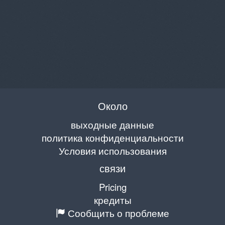
Около
выходные данные
политика конфиденциальности
Условия использования
связи
Pricing
кредиты
Сообщить о проблеме