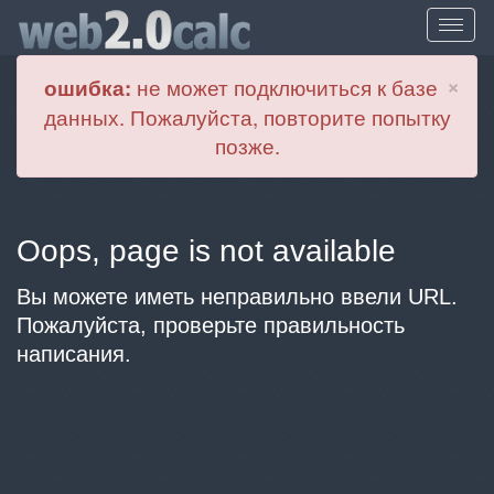
Cl
×
ошибка:
не может подключиться к базе
данных. Пожалуйста, повторите попытку
позже.
Oops, page is not available
Вы можете иметь неправильно ввели URL.
Пожалуйста, проверьте правильность
написания.