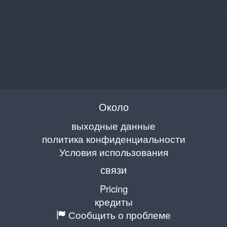
Около
выходные данные
политика конфиденциальности
Условия использования
связи
Pricing
кредиты
Сообщить о проблеме