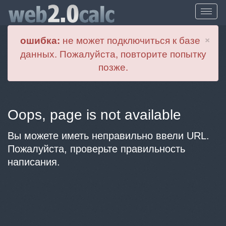
Cl
×
ошибка:
не может подключиться к базе
данных. Пожалуйста, повторите попытку
позже.
Oops, page is not available
Вы можете иметь неправильно ввели URL.
Пожалуйста, проверьте правильность
написания.